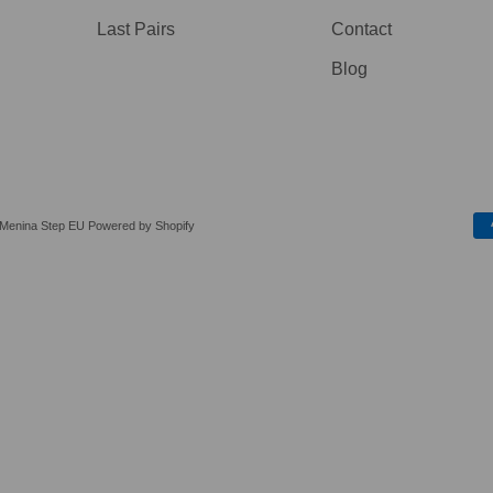
Last Pairs
Contact
Blog
 Menina Step EU
Powered by Shopify