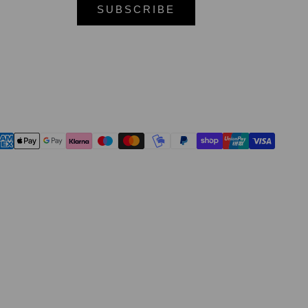
SUBSCRIBE