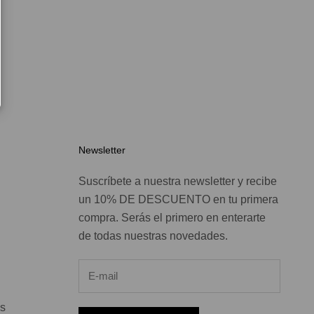
Newsletter
Suscríbete a nuestra newsletter y recibe
un 10% DE DESCUENTO en tu primera
compra. Serás el primero en enterarte
de todas nuestras novedades.
s