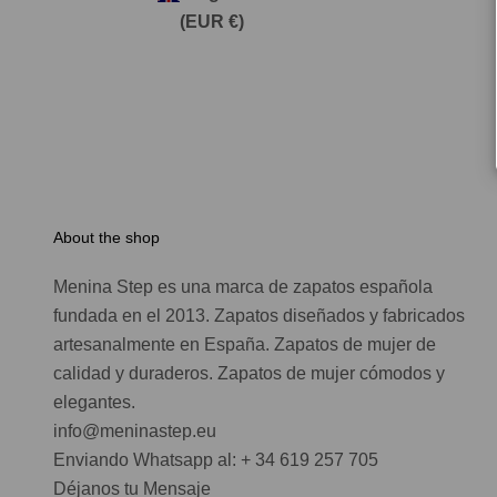
(EUR €)
About the shop
Menina Step es una marca de zapatos española
fundada en el 2013. Zapatos diseñados y fabricados
artesanalmente en España. Zapatos de mujer de
calidad y duraderos. Zapatos de mujer cómodos y
elegantes.
info@meninastep.eu
Enviando Whatsapp al: + 34 619 257 705
Déjanos tu Mensaje