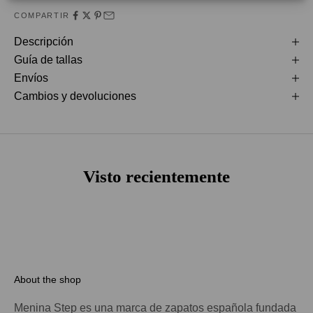
COMPARTIR
Descripción
Guía de tallas
Envíos
Cambios y devoluciones
Visto recientemente
About the shop
Menina Step es una marca de zapatos española fundada