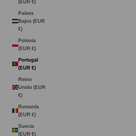
(EUR €)
Países
Bajos (EUR
€)
Polonia
(EUR €)
Portugal
(EUR €)
Reino
Unido (EUR
€)
Rumanía
(EUR €)
Suecia
(EUR €)