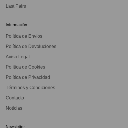
Last Pairs
Información
Política de Envíos
Política de Devoluciones
Aviso Legal
Política de Cookies
Política de Privacidad
Términos y Condiciones
Contacto
Noticias
Newsletter