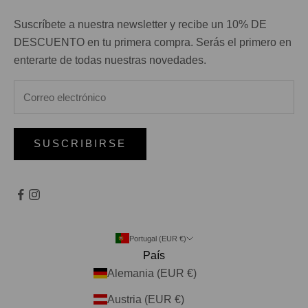
Suscríbete a nuestra newsletter y recibe un 10% DE
DESCUENTO en tu primera compra. Serás el primero en
enterarte de todas nuestras novedades.
SUSCRIBIRSE
Portugal (EUR €)
País
Alemania (EUR €)
Austria (EUR €)