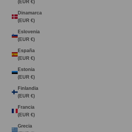
(EUR €)
Dinamarca
(EUR €)
Eslovenia
(EUR €)
España
(EUR €)
Estonia
(EUR €)
Finlandia
(EUR €)
Francia
(EUR €)
Grecia