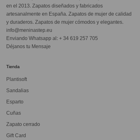
en el 2013. Zapatos diseñados y fabricados
artesanalmente en España. Zapatos de mujer de calidad
y duraderos. Zapatos de mujer cómodos y elegantes.
info@meninastep.eu
Enviando Whatsapp al: + 34 619 257 705
Déjanos tu Mensaje
Tienda
Plantisoft
Sandalias
Esparto
Cuñas
Zapato cerrado
Gift Card