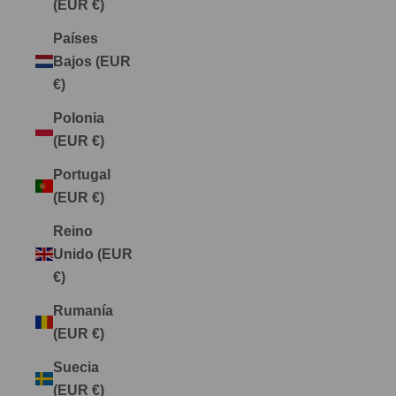
(EUR €)
Países
Bajos (EUR
€)
Polonia
(EUR €)
Portugal
(EUR €)
Reino
Unido (EUR
€)
Rumanía
(EUR €)
Suecia
(EUR €)