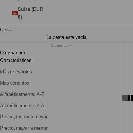
Suiza (EUR
€)
Cesta
La cesta está vacía
Ordenar por
Ordenar por
Características
Más relevantes
Más vendidos
Alfabéticamente, A-Z
Alfabéticamente, Z-A
Precio, menor a mayor
Precio, mayor a menor