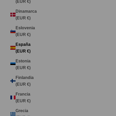
(EUR €)
Dinamarca
(EUR €)
Eslovenia
(EUR €)
España
(EUR €)
Estonia
(EUR €)
Finlandia
(EUR €)
Francia
(EUR €)
Grecia