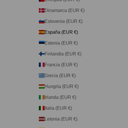
Dinamarca (EUR €)
Eslovenia (EUR €)
España (EUR €)
Estonia (EUR €)
Finlandia (EUR €)
Francia (EUR €)
Grecia (EUR €)
Hungría (EUR €)
Irlanda (EUR €)
Italia (EUR €)
Letonia (EUR €)