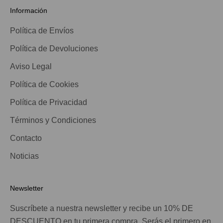
Información
Política de Envíos
Política de Devoluciones
Aviso Legal
Política de Cookies
Política de Privacidad
Términos y Condiciones
Contacto
Noticias
Newsletter
Suscríbete a nuestra newsletter y recibe un 10% DE
DESCUENTO en tu primera compra. Serás el primero en