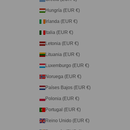
Hungría (EUR €)
Irlanda (EUR €)
Italia (EUR €)
Letonia (EUR €)
Lituania (EUR €)
Luxemburgo (EUR €)
Noruega (EUR €)
Países Bajos (EUR €)
Polonia (EUR €)
Portugal (EUR €)
Reino Unido (EUR €)