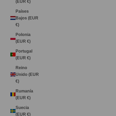
(EUR €)
Países
Bajos (EUR
€)
Polonia
(EUR €)
Portugal
(EUR €)
Reino
Unido (EUR
€)
Rumanía
(EUR €)
Suecia
(EUR €)