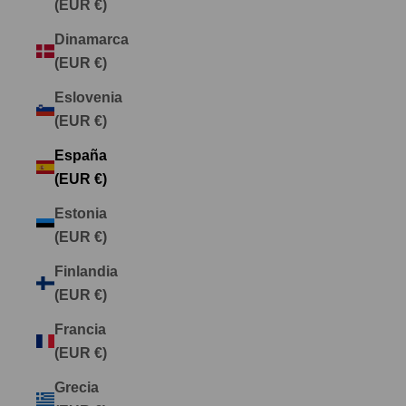
(EUR €)
Dinamarca
(EUR €)
Eslovenia
(EUR €)
España
(EUR €)
Estonia
(EUR €)
Finlandia
(EUR €)
Francia
(EUR €)
Grecia