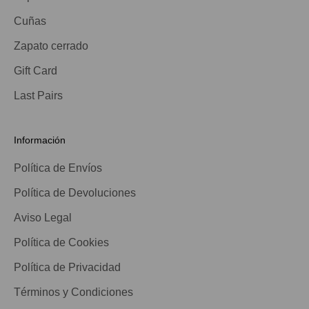
Cuñas
Zapato cerrado
Gift Card
Last Pairs
Información
Política de Envíos
Política de Devoluciones
Aviso Legal
Política de Cookies
Política de Privacidad
Términos y Condiciones