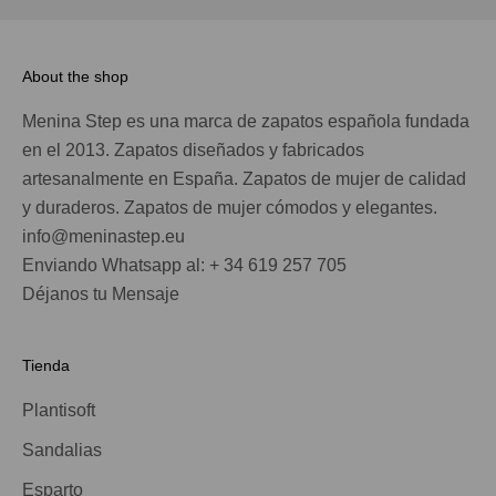
About the shop
Menina Step es una marca de zapatos española fundada
en el 2013. Zapatos diseñados y fabricados
artesanalmente en España. Zapatos de mujer de calidad
y duraderos. Zapatos de mujer cómodos y elegantes.
info@meninastep.eu
Enviando Whatsapp al: + 34 619 257 705
Déjanos tu Mensaje
Tienda
Plantisoft
Sandalias
Esparto