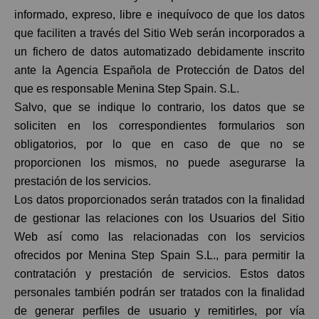
informado, expreso, libre e inequívoco de que los datos
que faciliten a través del Sitio Web serán incorporados a
un fichero de datos automatizado debidamente inscrito
ante la Agencia Española de Protección de Datos del
que es responsable Menina Step Spain. S.L.
Salvo, que se indique lo contrario, los datos que se
soliciten en los correspondientes formularios son
obligatorios, por lo que en caso de que no se
proporcionen los mismos, no puede asegurarse la
prestación de los servicios.
Los datos proporcionados serán tratados con la finalidad
de gestionar las relaciones con los Usuarios del Sitio
Web así como las relacionadas con los servicios
ofrecidos por Menina Step Spain S.L., para permitir la
contratación y prestación de servicios. Estos datos
personales también podrán ser tratados con la finalidad
de generar perfiles de usuario y remitirles, por vía