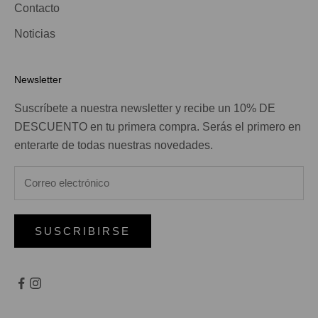
Contacto
Noticias
Newsletter
Suscríbete a nuestra newsletter y recibe un 10% DE
DESCUENTO en tu primera compra. Serás el primero en
enterarte de todas nuestras novedades.
SUSCRIBIRSE