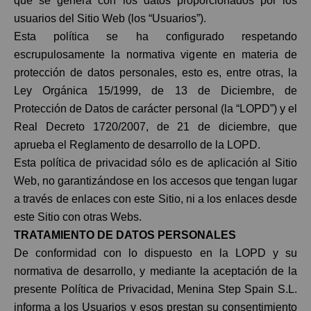
que se genera con los datos proporcionados por los
usuarios del Sitio Web (los “Usuarios”).
Esta política se ha configurado respetando
escrupulosamente la normativa vigente en materia de
protección de datos personales, esto es, entre otras, la
Ley Orgánica 15/1999, de 13 de Diciembre, de
Protección de Datos de carácter personal (la “LOPD”) y el
Real Decreto 1720/2007, de 21 de diciembre, que
aprueba el Reglamento de desarrollo de la LOPD.
Esta política de privacidad sólo es de aplicación al Sitio
Web, no garantizándose en los accesos que tengan lugar
a través de enlaces con este Sitio, ni a los enlaces desde
este Sitio con otras Webs.
TRATAMIENTO DE DATOS PERSONALES
De conformidad con lo dispuesto en la LOPD y su
normativa de desarrollo, y mediante la aceptación de la
presente Política de Privacidad, Menina Step Spain S.L.
informa a los Usuarios y esos prestan su consentimiento