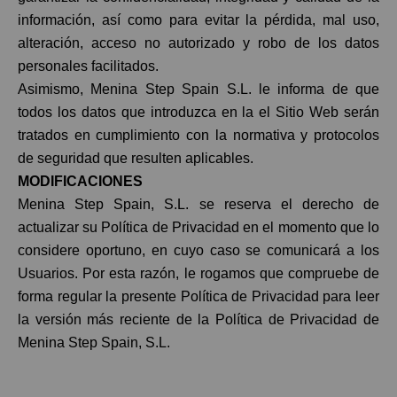
información, así como para evitar la pérdida, mal uso,
alteración, acceso no autorizado y robo de los datos
personales facilitados.
Asimismo, Menina Step Spain S.L. le informa de que
todos los datos que introduzca en la el Sitio Web serán
tratados en cumplimiento con la normativa y protocolos
de seguridad que resulten aplicables.
MODIFICACIONES
Menina Step Spain, S.L. se reserva el derecho de
actualizar su Política de Privacidad en el momento que lo
considere oportuno, en cuyo caso se comunicará a los
Usuarios. Por esta razón, le rogamos que compruebe de
forma regular la presente Política de Privacidad para leer
la versión más reciente de la Política de Privacidad de
Menina Step Spain, S.L.