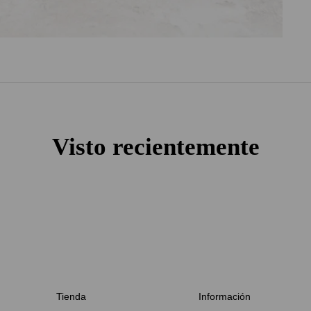
Visto recientemente
Tienda
Información