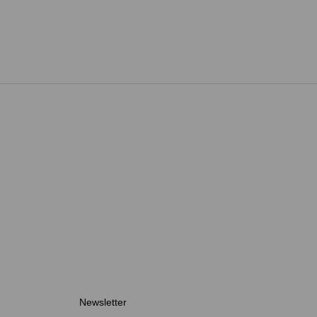
Newsletter