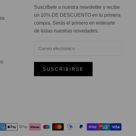
Suscríbete a nuestra newsletter y recibe
un 10% DE DESCUENTO en tu primera
nes
compra. Serás el primero en enterarte
de todas nuestras novedades.
es
SUSCRIBIRSE