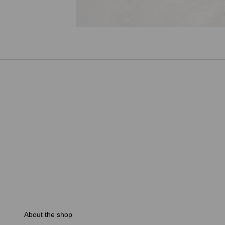
About the shop