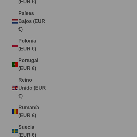
(EUR €)
Países
Bajos (EUR
€)
Polonia
(EUR €)
Portugal
(EUR €)
Reino
Unido (EUR
€)
Rumanía
(EUR €)
Suecia
(EUR €)