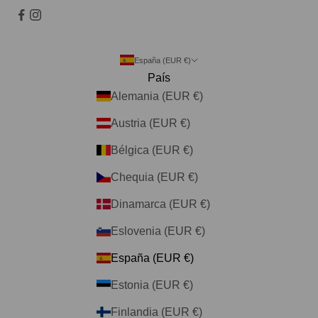
España (EUR €)
País
Alemania (EUR €)
Austria (EUR €)
Bélgica (EUR €)
Chequia (EUR €)
Dinamarca (EUR €)
Eslovenia (EUR €)
España (EUR €)
Estonia (EUR €)
Finlandia (EUR €)