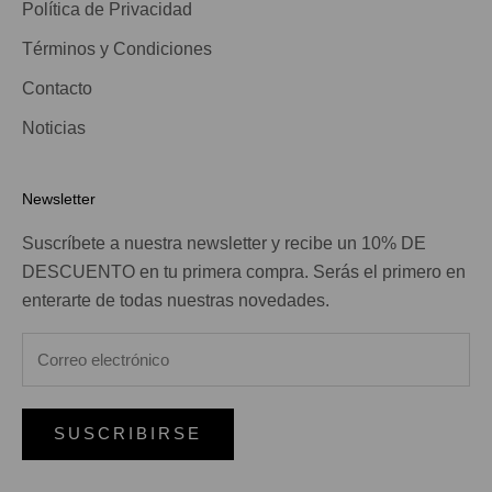
Política de Privacidad
Términos y Condiciones
Contacto
Noticias
Newsletter
Suscríbete a nuestra newsletter y recibe un 10% DE
DESCUENTO en tu primera compra. Serás el primero en
enterarte de todas nuestras novedades.
SUSCRIBIRSE