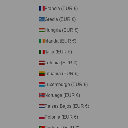
Francia (EUR €)
Grecia (EUR €)
Hungría (EUR €)
Irlanda (EUR €)
Italia (EUR €)
Letonia (EUR €)
Lituania (EUR €)
Luxemburgo (EUR €)
Noruega (EUR €)
Países Bajos (EUR €)
Polonia (EUR €)
Portugal (EUR €)