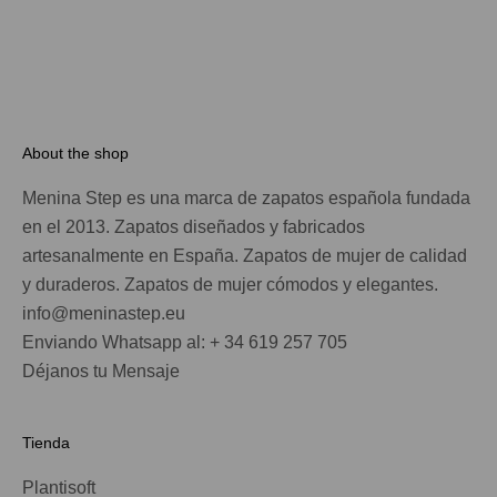
About the shop
Menina Step es una marca de zapatos española fundada
en el 2013. Zapatos diseñados y fabricados
artesanalmente en España. Zapatos de mujer de calidad
y duraderos. Zapatos de mujer cómodos y elegantes.
info@meninastep.eu
Enviando Whatsapp al: + 34 619 257 705
Déjanos tu Mensaje
Tienda
Plantisoft