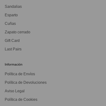
Sandalias
Esparto
Cuñas
Zapato cerrado
Gift Card
Last Pairs
Información
Política de Envíos
Política de Devoluciones
Aviso Legal
Política de Cookies