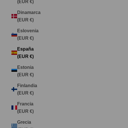
(EUR €)
Dinamarca
(EUR €)
Eslovenia
(EUR €)
España
(EUR €)
Estonia
(EUR €)
Finlandia
(EUR €)
Francia
(EUR €)
Grecia